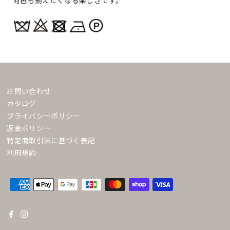
何色も揃えたくなる楽しさです。
お問い合わせ
カタログ
プライバシーポリシー
返金ポリシー
特定商取引法に基づく表記
利用規約