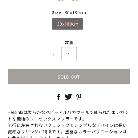
Size:
30x180cm
30x180cm
数量
-
+
Helsinkiは柔らかなベビーアルパカウールで織られたエレガン
トな無地のユニセックスマフラーです。
流行に左右されないクラシックでシンプルなデザインは長い
繊細なフリンジが特徴です。豊富なカラーバリエーションは