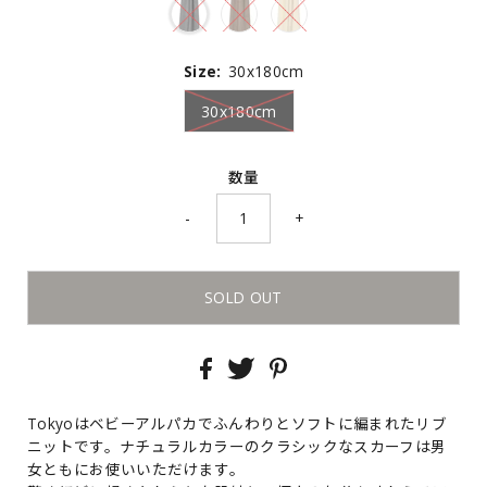
Size:
30x180cm
30x180cm
数量
-
+
Tokyoはベビーアルパカでふんわりとソフトに編まれたリブ
ニットです。ナチュラルカラーのクラシックなスカーフは男
女ともにお使いいただけます。