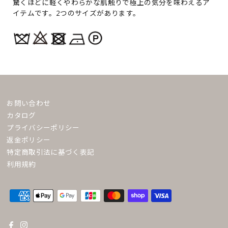
驚くほどに軽くやわらかな肌触りで極上の気分を味わえるア
イテムです。2つのサイズがあります。
お問い合わせ
カタログ
プライバシーポリシー
返金ポリシー
特定商取引法に基づく表記
利用規約